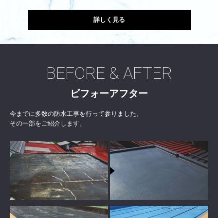
詳しく見る
BEFORE & AFTER
ビフォーアフター
今までに多数の防水工事を行って参りました。
その一部をご紹介します。