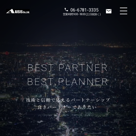
06-6781-3335
営業時間 9:00 - 18:00 (土日祝除く)
BEST PARTNER
BEST PLANNER