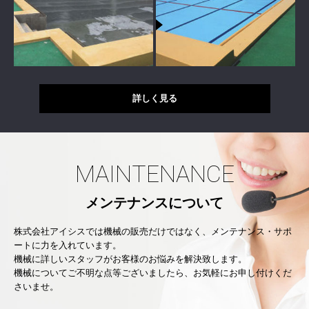
詳しく見る
MAINTENANCE
メンテナンスについて
株式会社アイシスでは機械の販売だけではなく、メンテナンス・サポ
ートに力を入れています。
機械に詳しいスタッフがお客様のお悩みを解決致します。
機械についてご不明な点等ございましたら、お気軽にお申し付けくだ
さいませ。