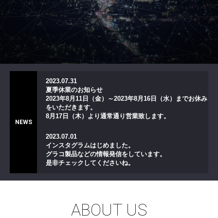
2023.07.31
夏季休業のお知らせ
2023年8月11日（金）～2023年8月16日（水）までお休み
をいただきます。
8月17日（木）より通常通り営業致します。
NEWS
2023.07.01
インスタグラムはじめました。
グラコ製品などの情報発信をしています。
是非チェックしてくださいね。
ABOUT US