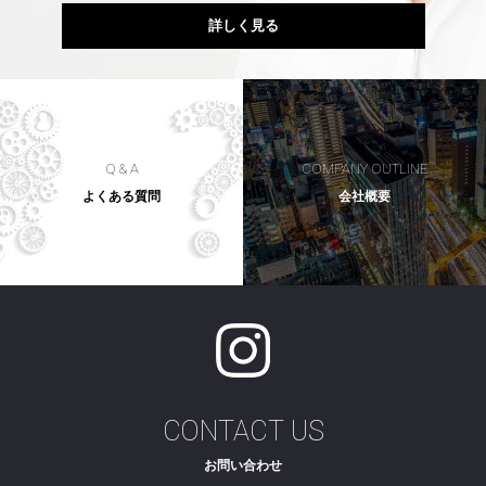
詳しく見る
Q & A
COMPANY OUTLINE
よくある質問
会社概要
CONTACT US
お問い合わせ